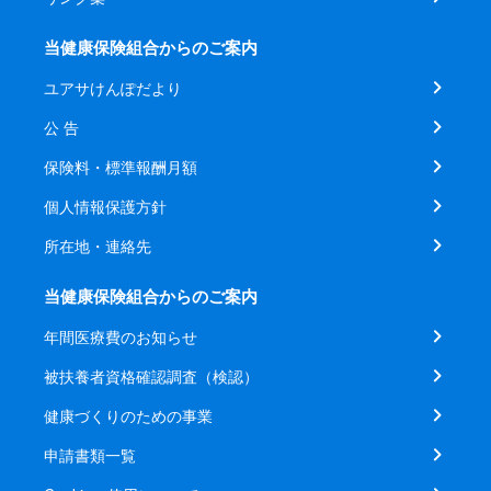
当健康保険組合からのご案内
ユアサけんぽだより
公 告
保険料・標準報酬月額
個人情報保護方針
所在地・連絡先
当健康保険組合からのご案内
年間医療費のお知らせ
被扶養者資格確認調査（検認）
健康づくりのための事業
申請書類一覧