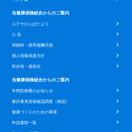
当健康保険組合からのご案内
ユアサけんぽだより
公 告
保険料・標準報酬月額
個人情報保護方針
所在地・連絡先
当健康保険組合からのご案内
年間医療費のお知らせ
被扶養者資格確認調査（検認）
健康づくりのための事業
申請書類一覧