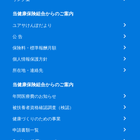
当健康保険組合からのご案内
ユアサけんぽだより
公 告
保険料・標準報酬月額
個人情報保護方針
所在地・連絡先
当健康保険組合からのご案内
年間医療費のお知らせ
被扶養者資格確認調査（検認）
健康づくりのための事業
申請書類一覧