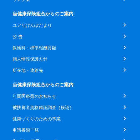
当健康保険組合からのご案内
ユアサけんぽだより
公 告
保険料・標準報酬月額
個人情報保護方針
所在地・連絡先
当健康保険組合からのご案内
年間医療費のお知らせ
被扶養者資格確認調査（検認）
健康づくりのための事業
申請書類一覧