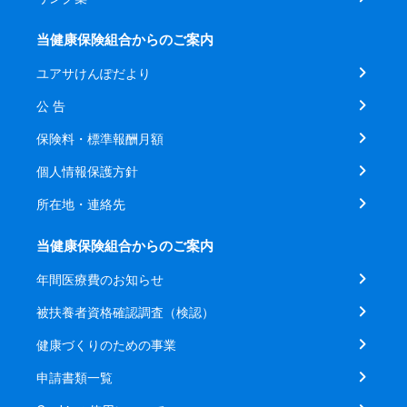
当健康保険組合からのご案内
ユアサけんぽだより
公 告
保険料・標準報酬月額
個人情報保護方針
所在地・連絡先
当健康保険組合からのご案内
年間医療費のお知らせ
被扶養者資格確認調査（検認）
健康づくりのための事業
申請書類一覧