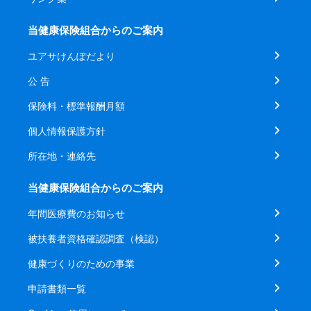
当健康保険組合からのご案内
ユアサけんぽだより
公 告
保険料・標準報酬月額
個人情報保護方針
所在地・連絡先
当健康保険組合からのご案内
年間医療費のお知らせ
被扶養者資格確認調査（検認）
健康づくりのための事業
申請書類一覧