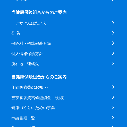
当健康保険組合からのご案内
ユアサけんぽだより
公 告
保険料・標準報酬月額
個人情報保護方針
所在地・連絡先
当健康保険組合からのご案内
年間医療費のお知らせ
被扶養者資格確認調査（検認）
健康づくりのための事業
申請書類一覧