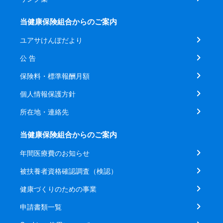
当健康保険組合からのご案内
ユアサけんぽだより
公 告
保険料・標準報酬月額
個人情報保護方針
所在地・連絡先
当健康保険組合からのご案内
年間医療費のお知らせ
被扶養者資格確認調査（検認）
健康づくりのための事業
申請書類一覧