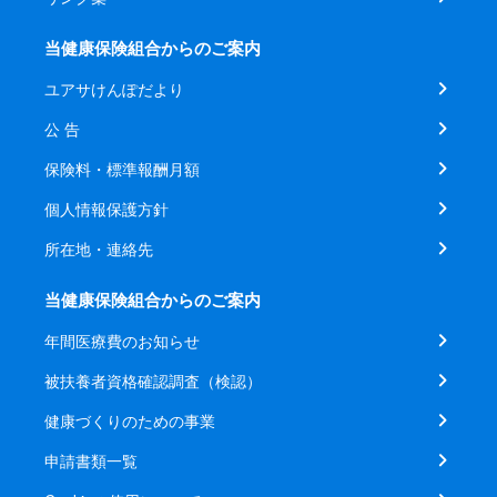
当健康保険組合からのご案内
ユアサけんぽだより
公 告
保険料・標準報酬月額
個人情報保護方針
所在地・連絡先
当健康保険組合からのご案内
年間医療費のお知らせ
被扶養者資格確認調査（検認）
健康づくりのための事業
申請書類一覧