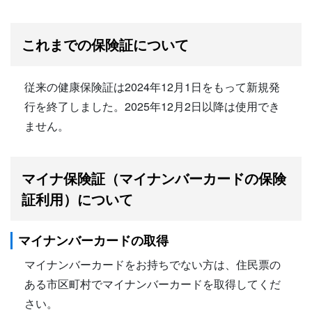
これまでの保険証について
従来の健康保険証は2024年12月1日をもって新規発
行を終了しました。2025年12月2日以降は使用でき
ません。
マイナ保険証（マイナンバーカードの保険
証利用）について
マイナンバーカードの取得
マイナンバーカードをお持ちでない方は、住民票の
ある市区町村でマイナンバーカードを取得してくだ
さい。