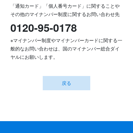
「通知カード」「個人番号カード」に関することや
その他のマイナンバー制度に関するお問い合わせ先
0120-95-0178
※マイナンバー制度やマイナンバーカードに関する一
般的なお問い合わせは、国のマイナンバー総合ダイ
ヤルにお願いします。
戻る