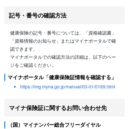
記号・番号の確認方法
健康保険の記号・番号については、「資格確認書」
「資格情報のお知らせ」またはマイナポータルで確
認できます。
マイナポータルでの確認方法の詳細は、以下のペー
ジをご確認ください。
マイナポータル「健康保険証情報を確認する」
https://img.myna.go.jp/manual/03-01/0169.html
マイナ保険証に関するお問い合わせ先
（国）マイナンバー総合フリーダイヤル