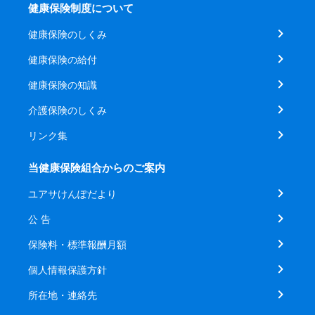
健康保険制度について
健康保険のしくみ
健康保険の給付
健康保険の知識
介護保険のしくみ
リンク集
当健康保険組合からのご案内
ユアサけんぽだより
公 告
保険料・標準報酬月額
個人情報保護方針
所在地・連絡先