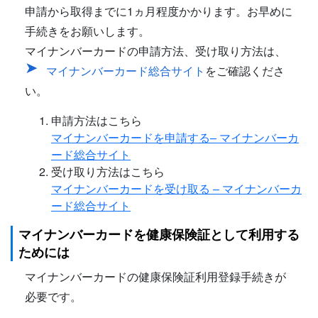
申請から取得までに1ヵ月程度かかります。お早めに
手続きをお願いします。
マイナンバーカードの申請方法、受け取り方法は、
マイナンバーカード総合サイト
をご確認くださ
い。
申請方法はこちら
マイナンバーカードを申請する– マイナンバーカ
ード総合サイト
受け取り方法はこちら
マイナンバーカードを受け取る – マイナンバーカ
ード総合サイト
マイナンバーカードを健康保険証として利用する
ためには
マイナンバーカードの健康保険証利用登録手続きが
必要です。