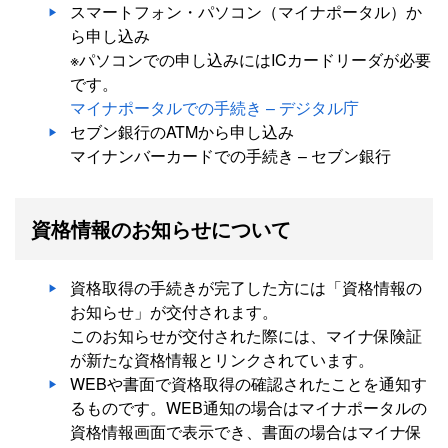
スマートフォン・パソコン（マイナポータル）か
ら申し込み
※パソコンでの申し込みにはICカードリーダが必要
です。
マイナポータルでの手続き – デジタル庁
セブン銀行のATMから申し込み
マイナンバーカードでの手続き – セブン銀行
資格情報のお知らせについて
資格取得の手続きが完了した方には「資格情報の
お知らせ」が交付されます。
このお知らせが交付された際には、マイナ保険証
が新たな資格情報とリンクされています。
WEBや書面で資格取得の確認されたことを通知す
るものです。WEB通知の場合はマイナポータルの
資格情報画面で表示でき、書面の場合はマイナ保