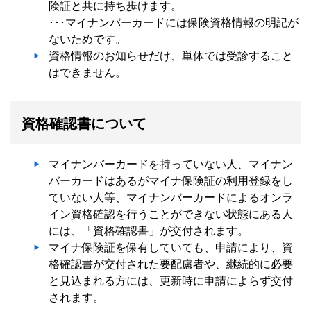
険証と共に持ち歩けます。
･･･マイナンバーカードには保険資格情報の明記が
ないためです。
資格情報のお知らせだけ、単体では受診すること
はできません。
資格確認書について
マイナンバーカードを持っていない人、マイナン
バーカードはあるがマイナ保険証の利用登録をし
ていない人等、マイナンバーカードによるオンラ
イン資格確認を行うことができない状態にある人
には、「資格確認書」が交付されます。
マイナ保険証を保有していても、申請により、資
格確認書が交付された要配慮者や、継続的に必要
と見込まれる方には、更新時に申請によらず交付
されます。