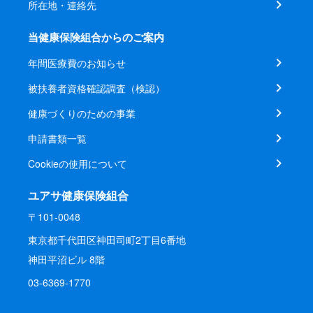
所在地・連絡先
当健康保険組合からのご案内
年間医療費のお知らせ
被扶養者資格確認調査（検認）
健康づくりのための事業
申請書類一覧
Cookieの使用について
ユアサ健康保険組合
〒101-0048
東京都千代田区神田司町2丁目6番地
神田平沼ビル 8階
03-6369-1770