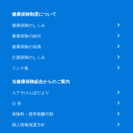
健康保険制度について
健康保険のしくみ
健康保険の給付
健康保険の知識
介護保険のしくみ
リンク集
当健康保険組合からのご案内
ユアサけんぽだより
公 告
保険料・標準報酬月額
個人情報保護方針