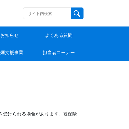
お知らせ
よくある質問
禁煙支援事業
担当者コーナー
を受けられる場合があります。被保険