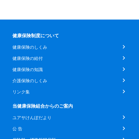
健康保険制度について
健康保険のしくみ
健康保険の給付
健康保険の知識
介護保険のしくみ
リンク集
当健康保険組合からのご案内
ユアサけんぽだより
公 告