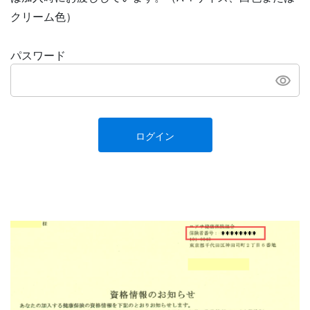
クリーム色）
パスワード
ログイン