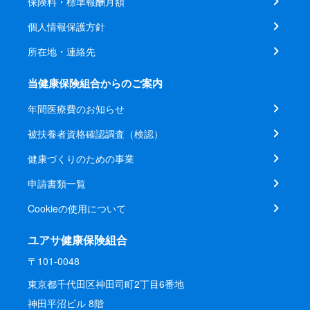
保険料・標準報酬月額
個人情報保護方針
所在地・連絡先
当健康保険組合からのご案内
年間医療費のお知らせ
被扶養者資格確認調査（検認）
健康づくりのための事業
申請書類一覧
Cookieの使用について
ユアサ健康保険組合
〒101-0048
東京都千代田区神田司町2丁目6番地
神田平沼ビル 8階