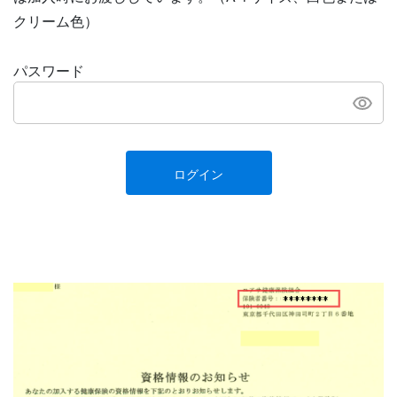
クリーム色）
パスワード
ログイン