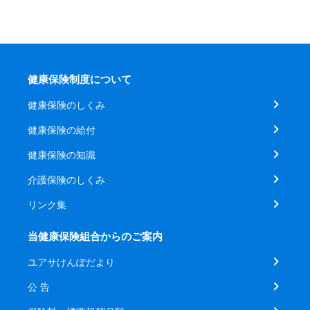
健康保険制度について
健康保険のしくみ
健康保険の給付
健康保険の知識
介護保険のしくみ
リンク集
当健康保険組合からのご案内
ユアサけんぽだより
公 告