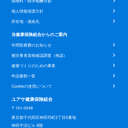
保険料・標準報酬月額
個人情報保護方針
所在地・連絡先
当健康保険組合からのご案内
年間医療費のお知らせ
被扶養者資格確認調査（検認）
健康づくりのための事業
申請書類一覧
Cookieの使用について
ユアサ健康保険組合
〒101-0048
東京都千代田区神田司町2丁目6番地
神田平沼ビル 8階