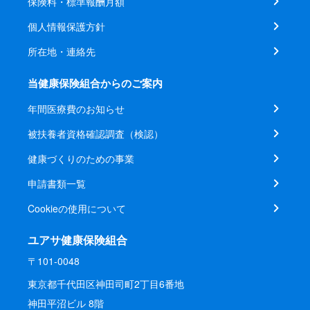
保険料・標準報酬月額
個人情報保護方針
所在地・連絡先
当健康保険組合からのご案内
年間医療費のお知らせ
被扶養者資格確認調査（検認）
健康づくりのための事業
申請書類一覧
Cookieの使用について
ユアサ健康保険組合
〒101-0048
東京都千代田区神田司町2丁目6番地
神田平沼ビル 8階