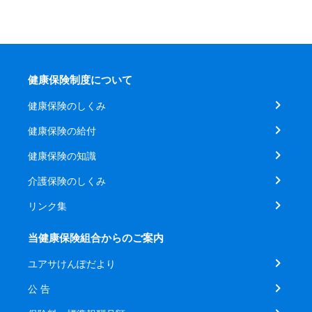
健康保険制度について
健康保険のしくみ
健康保険の給付
健康保険の知識
介護保険のしくみ
リンク集
当健康保険組合からのご案内
ユアサけんぽだより
公 告