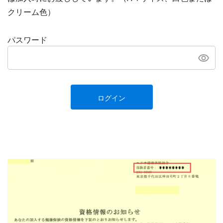
クリーム色）
パスワード
ログイン