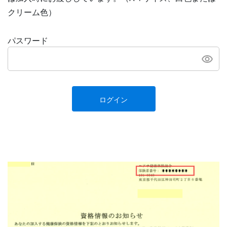
クリーム色）
パスワード
ログイン