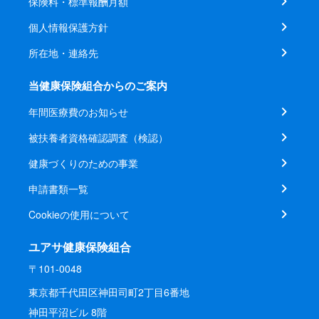
保険料・標準報酬月額
個人情報保護方針
所在地・連絡先
当健康保険組合からのご案内
年間医療費のお知らせ
被扶養者資格確認調査（検認）
健康づくりのための事業
申請書類一覧
Cookieの使用について
ユアサ健康保険組合
〒101-0048
東京都千代田区神田司町2丁目6番地
神田平沼ビル 8階