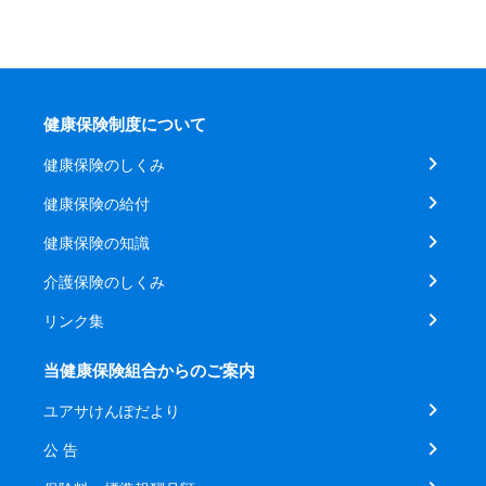
健康保険制度について
健康保険のしくみ
健康保険の給付
健康保険の知識
介護保険のしくみ
リンク集
当健康保険組合からのご案内
ユアサけんぽだより
公 告