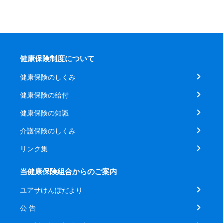
健康保険制度について
健康保険のしくみ
健康保険の給付
健康保険の知識
介護保険のしくみ
リンク集
当健康保険組合からのご案内
ユアサけんぽだより
公 告