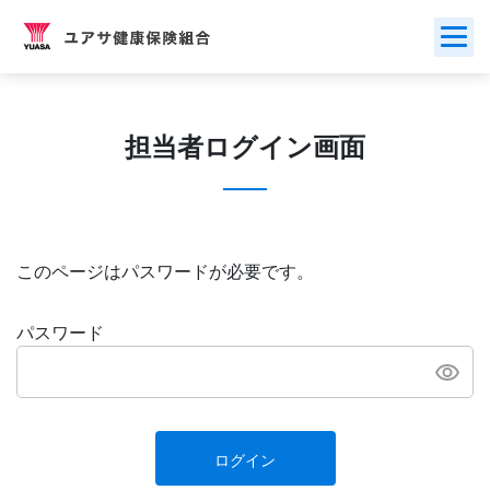
Skip
to
content
担当者ログイン画面
このページはパスワードが必要です。
パスワード
ログイン