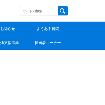
お知らせ
よくある質問
禁煙支援事業
担当者コーナー