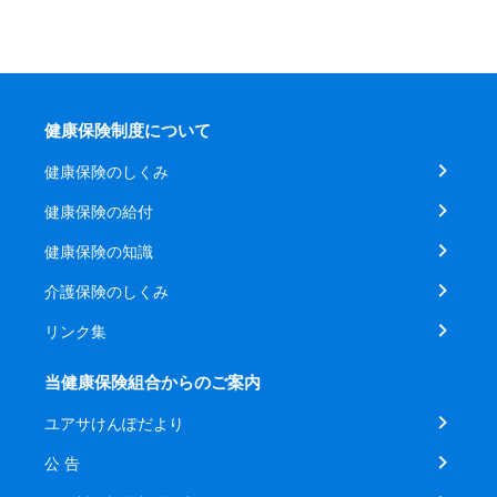
健康保険制度について
健康保険のしくみ
健康保険の給付
健康保険の知識
介護保険のしくみ
リンク集
当健康保険組合からのご案内
ユアサけんぽだより
公 告