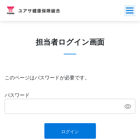
Skip
to
content
担当者ログイン画面
このページはパスワードが必要です。
パスワード
ログイン