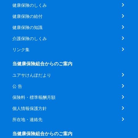
健康保険のしくみ
健康保険の給付
健康保険の知識
介護保険のしくみ
リンク集
当健康保険組合からのご案内
ユアサけんぽだより
公 告
保険料・標準報酬月額
個人情報保護方針
所在地・連絡先
当健康保険組合からのご案内