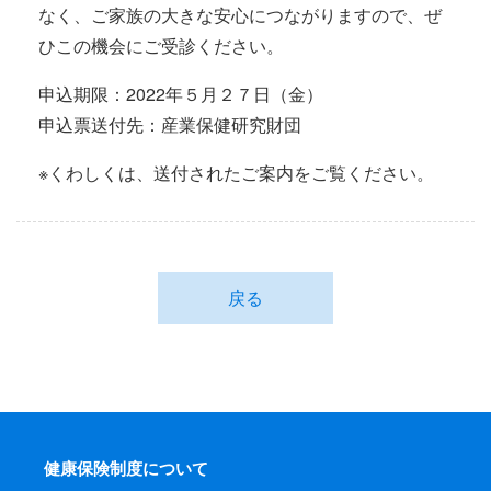
なく、ご家族の大きな安心につながりますので、ぜ
ひこの機会にご受診ください。
申込期限：2022年５月２７日（金）
申込票送付先：産業保健研究財団
※くわしくは、送付されたご案内をご覧ください。
戻る
健康保険制度について