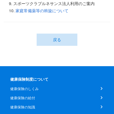
9. スポーツクラブルネサンス法人利用のご案内
10.
家庭常備薬等の斡旋について
戻る
健康保険制度について
健康保険のしくみ
健康保険の給付
健康保険の知識