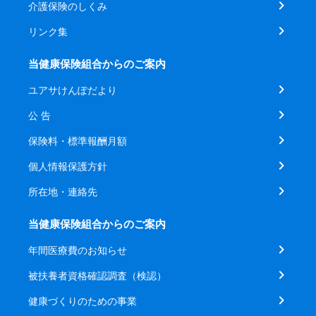
介護保険のしくみ
リンク集
当健康保険組合からのご案内
ユアサけんぽだより
公 告
保険料・標準報酬月額
個人情報保護方針
所在地・連絡先
当健康保険組合からのご案内
年間医療費のお知らせ
被扶養者資格確認調査（検認）
健康づくりのための事業