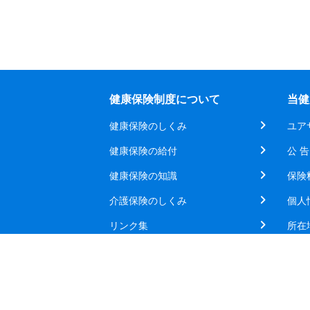
健康保険制度について
当健
健康保険のしくみ
ユア
健康保険の給付
公 告
健康保険の知識
保険
介護保険のしくみ
個人
リンク集
所在