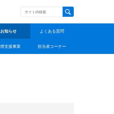
お知らせ
よくある質問
禁煙支援事業
担当者コーナー