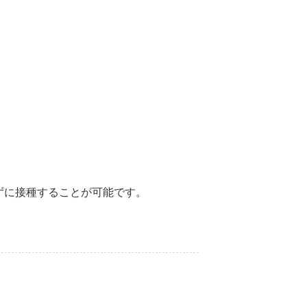
ずに接種することが可能です。