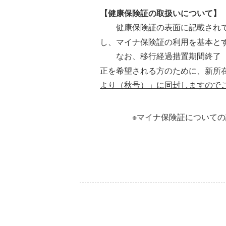
【健康保険証の取扱いについて】
健康保険証の表面に記載され
し、マイナ保険証の利用を基本と
なお、移行経過措置期間終了
正を希望される方のために、新所
より（秋号）」に同封しますので
※マイナ保険証について