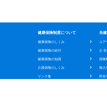
健康保険制度について
当健
健康保険のしくみ
ユア
健康保険の給付
公 告
健康保険の知識
保険
介護保険のしくみ
個人
リンク集
所在