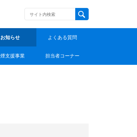
お知らせ
よくある質問
禁煙支援事業
担当者コーナー