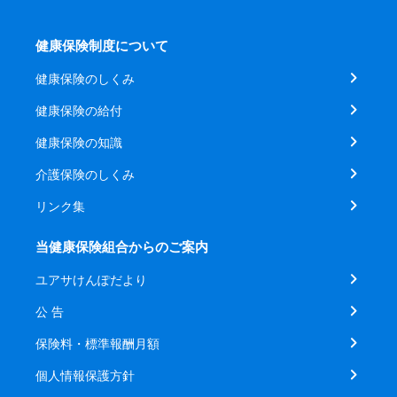
健康保険制度について
健康保険のしくみ
健康保険の給付
健康保険の知識
介護保険のしくみ
リンク集
当健康保険組合からのご案内
ユアサけんぽだより
公 告
保険料・標準報酬月額
個人情報保護方針