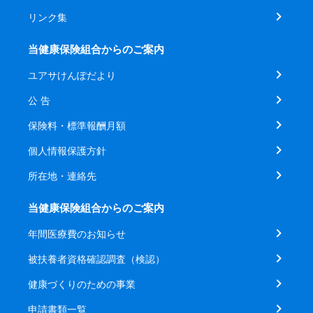
リンク集
当健康保険組合からのご案内
ユアサけんぽだより
公 告
保険料・標準報酬月額
個人情報保護方針
所在地・連絡先
当健康保険組合からのご案内
年間医療費のお知らせ
被扶養者資格確認調査（検認）
健康づくりのための事業
申請書類一覧