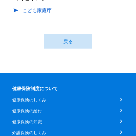
こども家庭庁
戻る
健康保険制度について
健康保険のしくみ
健康保険の給付
健康保険の知識
介護保険のしくみ