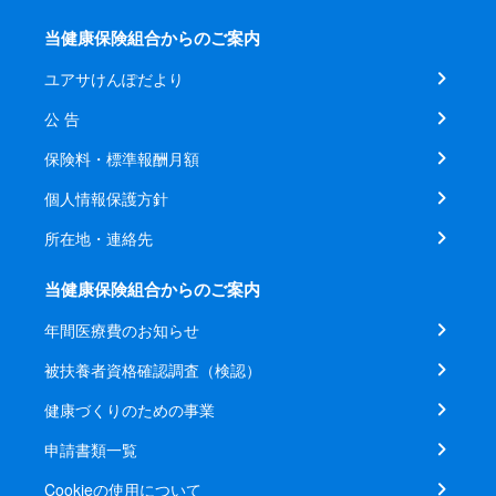
当健康保険組合からのご案内
ユアサけんぽだより
公 告
保険料・標準報酬月額
個人情報保護方針
所在地・連絡先
当健康保険組合からのご案内
年間医療費のお知らせ
被扶養者資格確認調査（検認）
健康づくりのための事業
申請書類一覧
Cookieの使用について