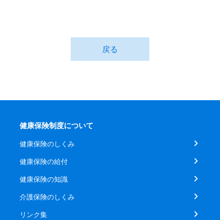
戻る
健康保険制度について
健康保険のしくみ
健康保険の給付
健康保険の知識
介護保険のしくみ
リンク集