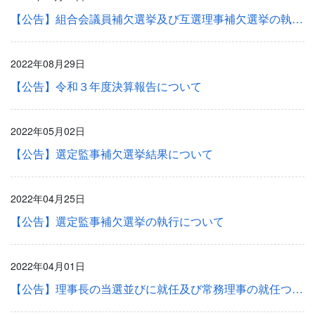
【公告】組合会議員補欠選挙及び互選理事補欠選挙の執行について
2022年08月29日
【公告】令和３年度決算報告について
2022年05月02日
【公告】選定監事補欠選挙結果について
2022年04月25日
【公告】選定監事補欠選挙の執行について
2022年04月01日
【公告】理事長の当選並びに就任及び常務理事の就任ついて