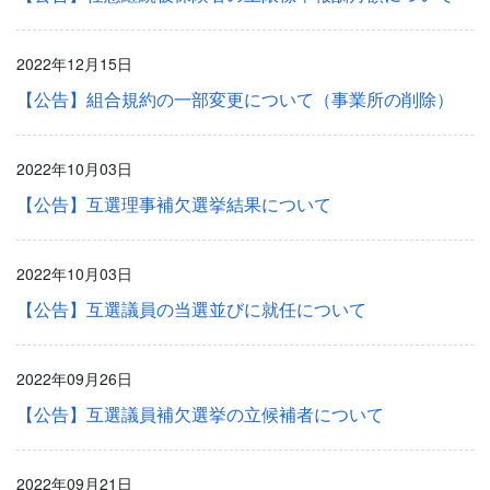
2022年12月15日
【公告】組合規約の一部変更について（事業所の削除）
2022年10月03日
【公告】互選理事補欠選挙結果について
2022年10月03日
【公告】互選議員の当選並びに就任について
2022年09月26日
【公告】互選議員補欠選挙の立候補者について
2022年09月21日