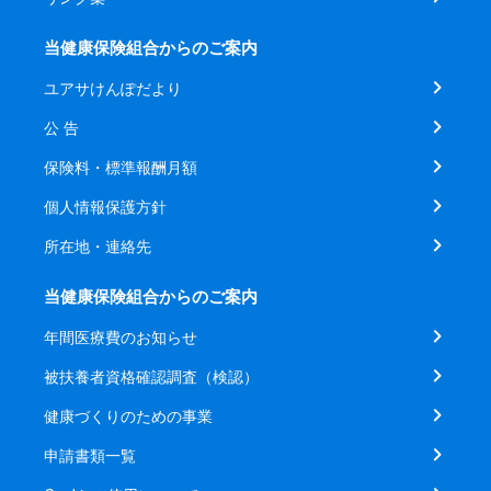
当健康保険組合からのご案内
ユアサけんぽだより
公 告
保険料・標準報酬月額
個人情報保護方針
所在地・連絡先
当健康保険組合からのご案内
年間医療費のお知らせ
被扶養者資格確認調査（検認）
健康づくりのための事業
申請書類一覧