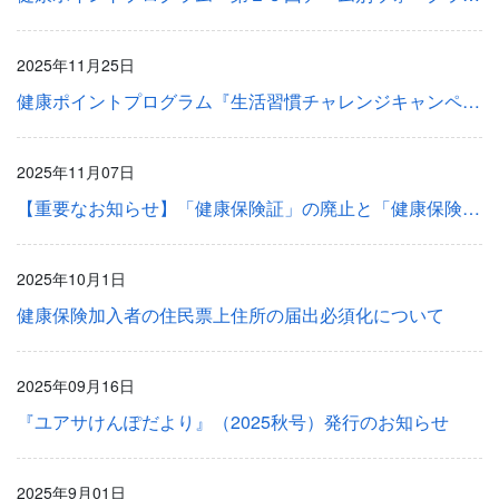
2025年11月25日
健康ポイントプログラム『生活習慣チャレンジキャンペーン』のお知らせ 202512-202602
2025年11月07日
【重要なお知らせ】「健康保険証」の廃止と「健康保険資格確認書」の交付について
2025年10月1日
健康保険加入者の住民票上住所の届出必須化について
2025年09月16日
『ユアサけんぽだより』（2025秋号）発行のお知らせ
2025年9月01日