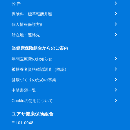
公 告
保険料・標準報酬月額
個人情報保護方針
所在地・連絡先
当健康保険組合からのご案内
年間医療費のお知らせ
被扶養者資格確認調査（検認）
健康づくりのための事業
申請書類一覧
Cookieの使用について
ユアサ健康保険組合
〒101-0048