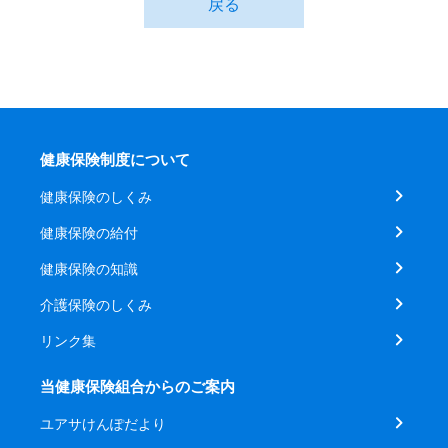
戻る
健康保険制度について
健康保険のしくみ
健康保険の給付
健康保険の知識
介護保険のしくみ
リンク集
当健康保険組合からのご案内
ユアサけんぽだより