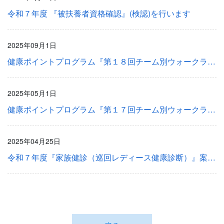
令和７年度 『被扶養者資格確認』(検認)を行います
2025年09月1日
健康ポイントプログラム『第１８回チーム別ウォークラリー』を開催します。
2025年05月1日
健康ポイントプログラム『第１７回チーム別ウォークラリー』を開催します。
2025年04月25日
令和７年度『家族健診（巡回レディース健康診断）』案内送付のお知らせ